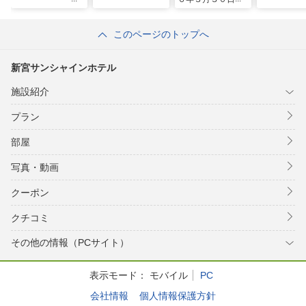
リニューアル）
このページのトップへ
新宮サンシャインホテル
施設紹介
プラン
部屋
写真・動画
クーポン
クチコミ
その他の情報（PCサイト）
表示モード：
モバイル
PC
会社情報
個人情報保護方針