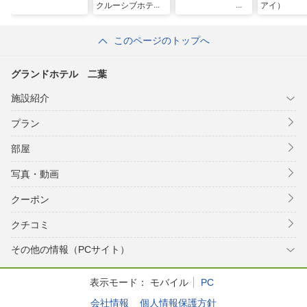
クルーシブホテル
アイ）
このページのトップへ
グランドホテル 二葉
施設紹介
プラン
部屋
写真・動画
クーポン
クチコミ
その他の情報（PCサイト）
表示モード：
モバイル
PC
会社情報
個人情報保護方針