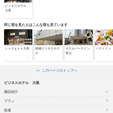
ビジネスホテル
大黒
同じ宿を見た人はこんな宿も見ています
Ｌｏｄｇｅｓ大黒
桜橋ビジネスホテ
ホテルパークイン
ベストイン
ル
富山
このページのトップへ
ビジネスホテル 大黒
施設紹介
プラン
部屋