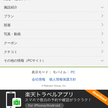
施設紹介
プラン
部屋
写真・動画
クーポン
クチコミ
その他の情報（PCサイト）
表示モード：
モバイル
PC
会社情報
個人情報保護方針
© Rakuten Group, Inc.