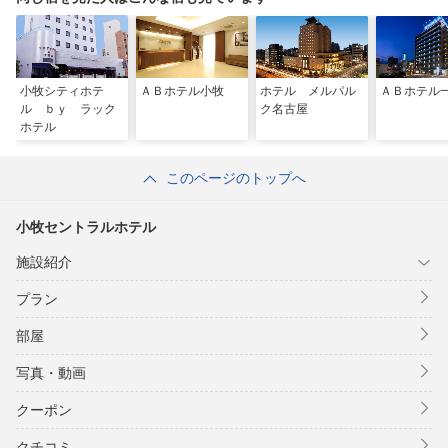
小牧シティホテ
ＡＢホテル小牧
ホテル メルパル
ＡＢホテル
ル ｂｙ ラック
ク名古屋
ホテル
このページのトップへ
小牧セントラルホテル
施設紹介
プラン
部屋
写真・動画
クーポン
クチコミ