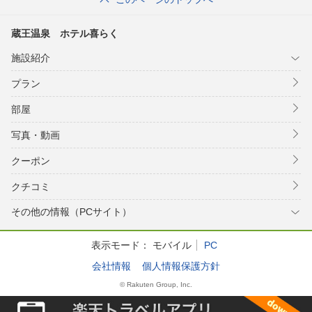
蔵王温泉 ホテル喜らく
施設紹介
プラン
部屋
写真・動画
クーポン
クチコミ
その他の情報（PCサイト）
表示モード：
モバイル
PC
会社情報
個人情報保護方針
© Rakuten Group, Inc.