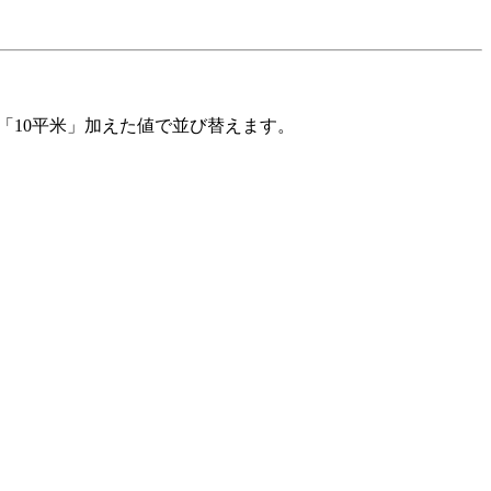
「10平米」加えた値で並び替えます。