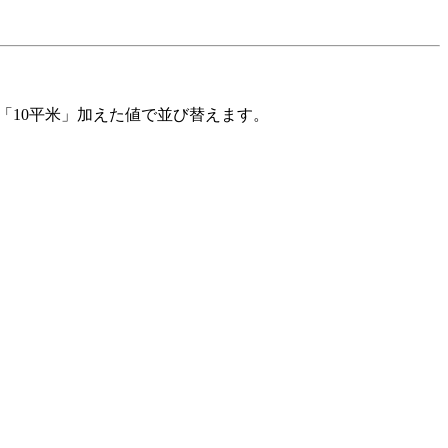
「10平米」加えた値で並び替えます。