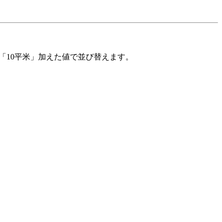
「10平米」加えた値で並び替えます。