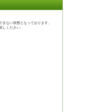
できない状態となっております。
探しください。