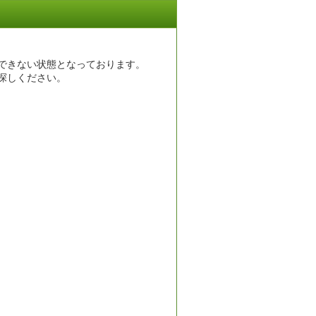
できない状態となっております。
探しください。