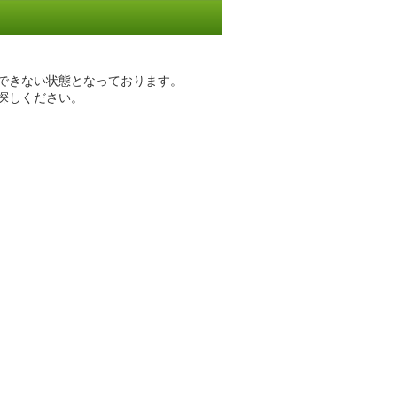
できない状態となっております。
探しください。