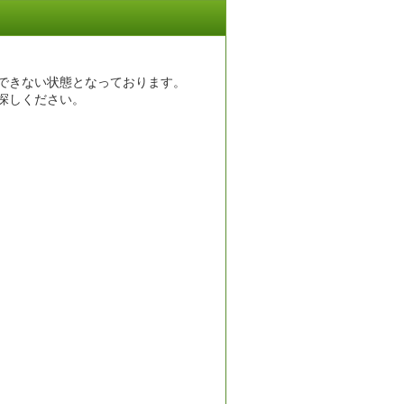
できない状態となっております。
探しください。