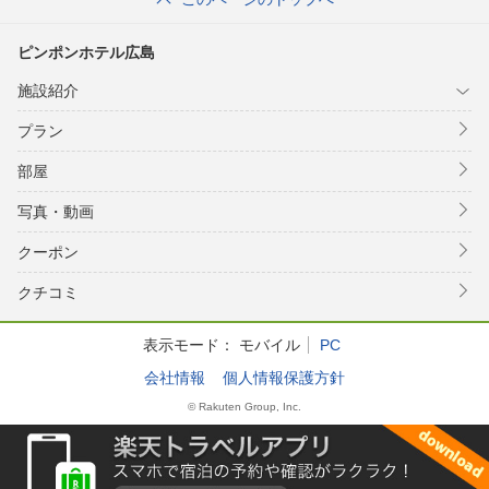
ピンポンホテル広島
施設紹介
プラン
部屋
写真・動画
クーポン
クチコミ
表示モード：
モバイル
PC
会社情報
個人情報保護方針
© Rakuten Group, Inc.