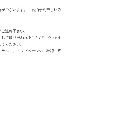
合がございます。「宿泊予約申し込み
ずご連絡下さい。
として取り扱われることがございます
してください。
トラベル」トップページの「確認・変