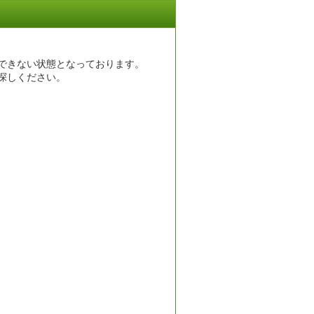
できない状態となっております。
探しください。