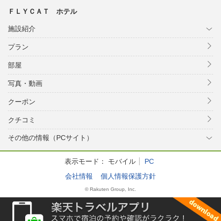
ＦＬＹＣＡＴ ホテル
施設紹介
プラン
部屋
写真・動画
クーポン
クチコミ
その他の情報（PCサイト）
表示モード：
モバイル
PC
会社情報
個人情報保護方針
© Rakuten Group, Inc.