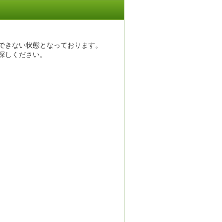
できない状態となっております。
探しください。