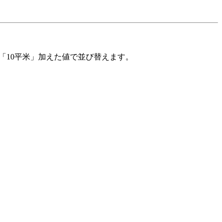
「10平米」加えた値で並び替えます。