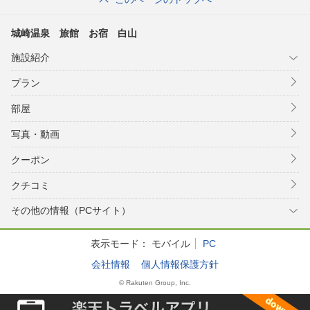
城崎温泉 旅館 お宿 白山
施設紹介
プラン
部屋
写真・動画
クーポン
クチコミ
その他の情報（PCサイト）
表示モード：
モバイル
PC
会社情報
個人情報保護方針
© Rakuten Group, Inc.