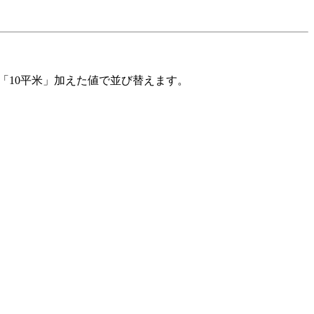
「10平米」加えた値で並び替えます。