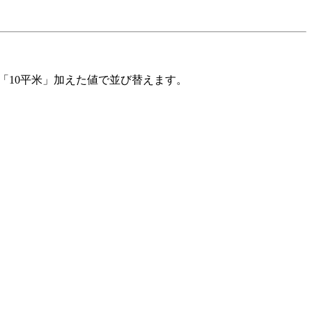
「10平米」加えた値で並び替えます。