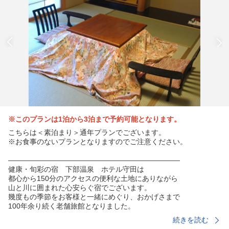
※このプランは1泊から3泊まで予約可能となります。
こちらは＜素泊まり＞通年プランでございます。
※お食事のないプランとなりますのでご注意ください。
————————————————————————
健康・旬彩の宿 下部温泉 ホテル守田は
都心から150分のアクセスの便利な土地にありながら
山と川に囲まれた心安らぐ宿でございます。
幾度もの季節をお客様と一緒にめぐり、おかげさまで
100年余り続く老舗旅館となりました。
————————————————————————
続きを読む