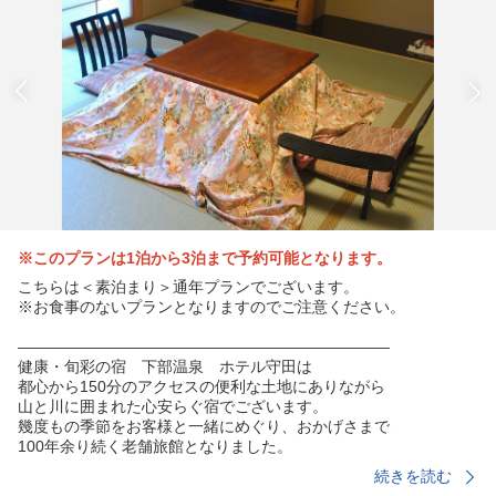
※このプランは1泊から3泊まで予約可能となります。
こちらは＜素泊まり＞通年プランでございます。
※お食事のないプランとなりますのでご注意ください。
————————————————————————
健康・旬彩の宿 下部温泉 ホテル守田は
都心から150分のアクセスの便利な土地にありながら
山と川に囲まれた心安らぐ宿でございます。
幾度もの季節をお客様と一緒にめぐり、おかげさまで
100年余り続く老舗旅館となりました。
————————————————————————
続きを読む