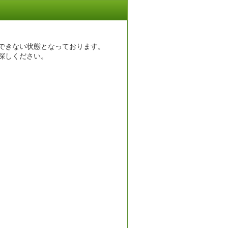
できない状態となっております。
探しください。