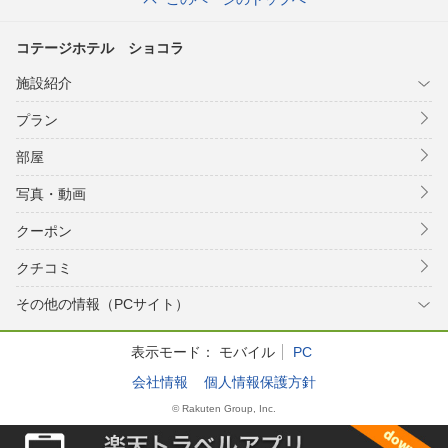
コテージホテル ショコラ
施設紹介
プラン
部屋
写真・動画
クーポン
クチコミ
その他の情報（PCサイト）
表示モード：
モバイル
PC
会社情報
個人情報保護方針
© Rakuten Group, Inc.