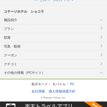
コテージホテル ショコラ
施設紹介
プラン
部屋
写真・動画
クーポン
クチコミ
その他の情報（PCサイト）
表示モード：
モバイル
PC
会社情報
個人情報保護方針
© Rakuten Group, Inc.