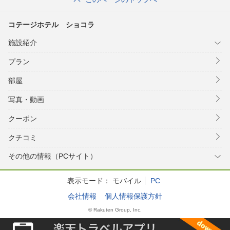
コテージホテル ショコラ
施設紹介
プラン
部屋
写真・動画
クーポン
クチコミ
その他の情報（PCサイト）
表示モード：
モバイル
PC
会社情報
個人情報保護方針
© Rakuten Group, Inc.