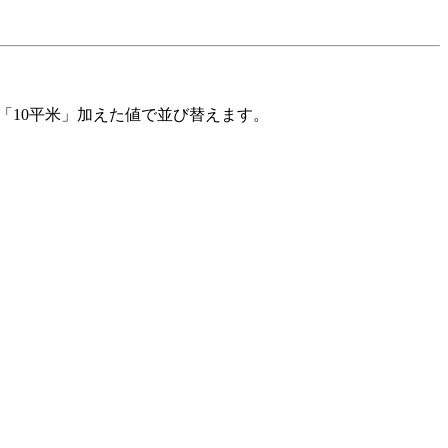
「10平米」加えた値で並び替えます。