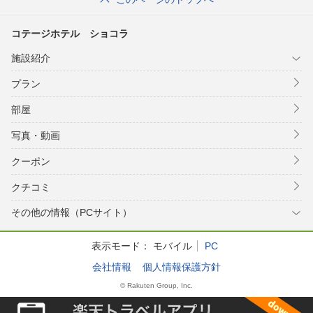
コテージホテル ショコラ
施設紹介
プラン
部屋
写真・動画
クーポン
クチコミ
その他の情報（PCサイト）
表示モード：
モバイル
PC
会社情報
個人情報保護方針
© Rakuten Group, Inc.