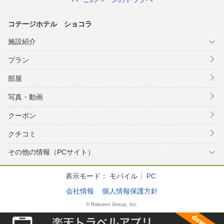
コテージホテル ショコラ
施設紹介
プラン
部屋
写真・動画
クーポン
クチコミ
その他の情報（PCサイト）
表示モード：
モバイル
PC
会社情報
個人情報保護方針
© Rakuten Group, Inc.