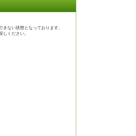
できない状態となっております。
探しください。