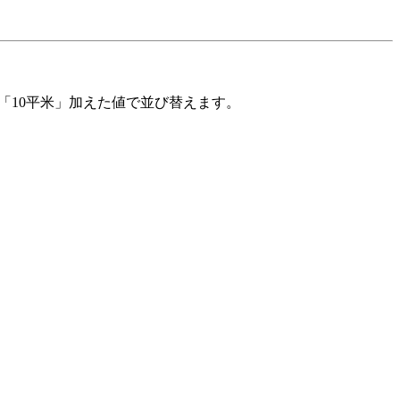
「10平米」加えた値で並び替えます。