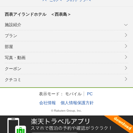
西表アイランドホテル ＜西表島＞
施設紹介
プラン
部屋
写真・動画
クーポン
クチコミ
表示モード：
モバイル
PC
会社情報
個人情報保護方針
© Rakuten Group, Inc.