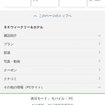
このページのトップへ
ＢＫウィークリー＆ホテル
施設紹介
プラン
部屋
写真・動画
クーポン
クチコミ
その他の情報（PCサイト）
表示モード：
モバイル
PC