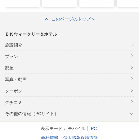
このページのトップへ
ＢＫウィークリー＆ホテル
施設紹介
プラン
部屋
写真・動画
クーポン
クチコミ
その他の情報（PCサイト）
表示モード：
モバイル
PC
会社情報
個人情報保護方針