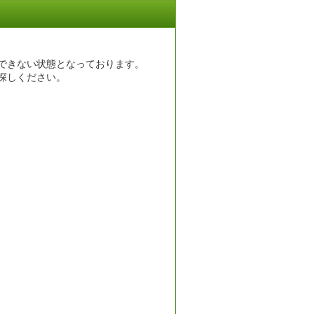
できない状態となっております。
探しください。