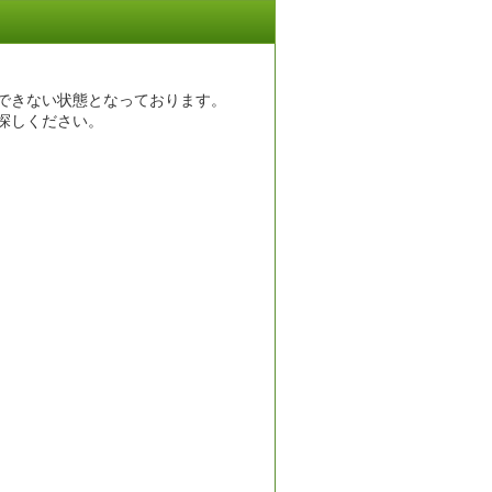
できない状態となっております。
探しください。