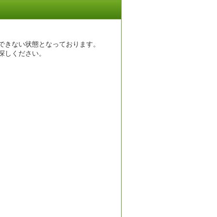
できない状態となっております。
探しください。