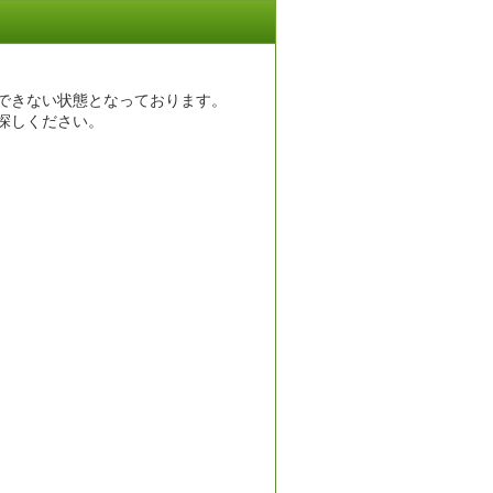
できない状態となっております。
探しください。