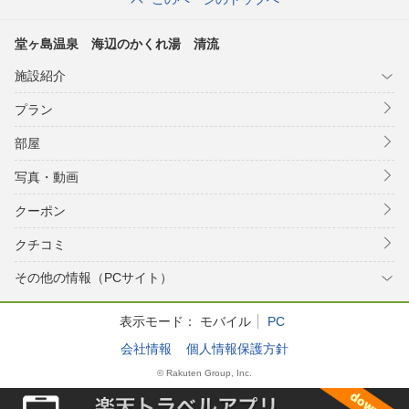
堂ヶ島温泉 海辺のかくれ湯 清流
施設紹介
プラン
部屋
写真・動画
クーポン
クチコミ
その他の情報（PCサイト）
表示モード：
モバイル
PC
会社情報
個人情報保護方針
© Rakuten Group, Inc.