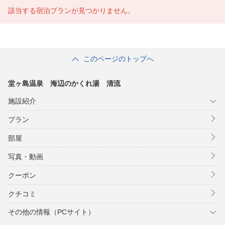
該当する宿泊プランが見つかりません。
このページのトップへ
堂ヶ島温泉 海辺のかくれ湯 清流
施設紹介
プラン
部屋
写真・動画
クーポン
クチコミ
その他の情報（PCサイト）