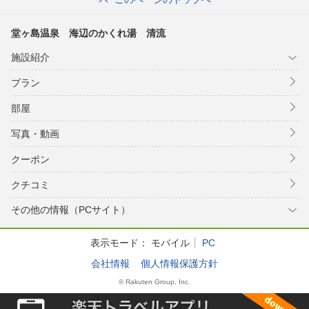
堂ヶ島温泉 海辺のかくれ湯 清流
施設紹介
プラン
部屋
写真・動画
クーポン
クチコミ
その他の情報（PCサイト）
表示モード：
モバイル
PC
会社情報
個人情報保護方針
© Rakuten Group, Inc.