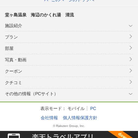
堂ヶ島温泉 海辺のかくれ湯 清流
施設紹介
プラン
部屋
写真・動画
クーポン
クチコミ
その他の情報（PCサイト）
表示モード：
モバイル
PC
会社情報
個人情報保護方針
© Rakuten Group, Inc.