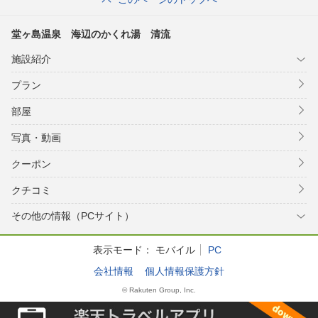
堂ヶ島温泉 海辺のかくれ湯 清流
施設紹介
プラン
部屋
写真・動画
クーポン
クチコミ
その他の情報（PCサイト）
表示モード：
モバイル
PC
会社情報
個人情報保護方針
© Rakuten Group, Inc.