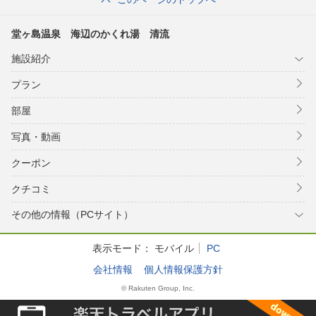
堂ヶ島温泉 海辺のかくれ湯 清流
施設紹介
プラン
部屋
写真・動画
クーポン
クチコミ
その他の情報（PCサイト）
表示モード：
モバイル
PC
会社情報
個人情報保護方針
© Rakuten Group, Inc.