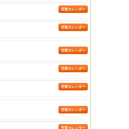
空室カレンダー
空室カレンダー
空室カレンダー
空室カレンダー
空室カレンダー
空室カレンダー
空室カレンダー