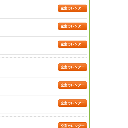
空室カレンダー
空室カレンダー
空室カレンダー
空室カレンダー
空室カレンダー
空室カレンダー
空室カレンダー