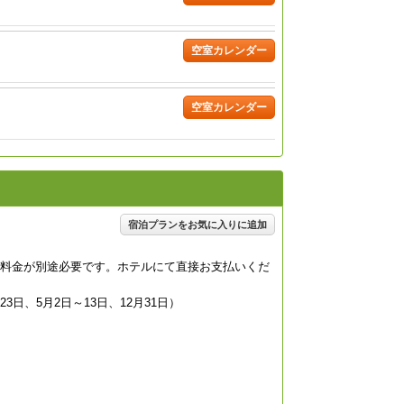
空室カレンダー
空室カレンダー
宿泊プランをお気に入りに追加
の追加料金が別途必要です。ホテルにて直接お支払いくだ
～23日、5月2日～13日、12月31日）