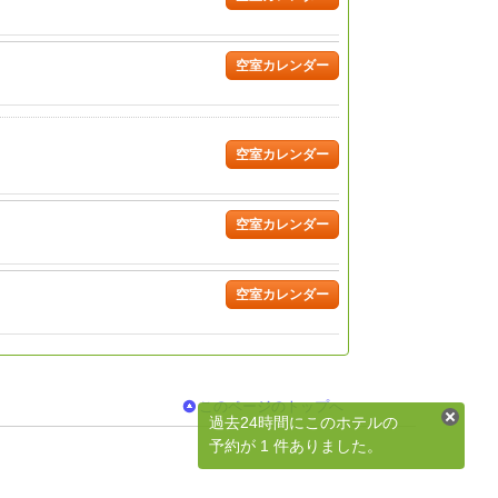
空室カレンダー
空室カレンダー
空室カレンダー
空室カレンダー
このページのトップへ
過去24時間にこのホテルの
予約が 1 件ありました。