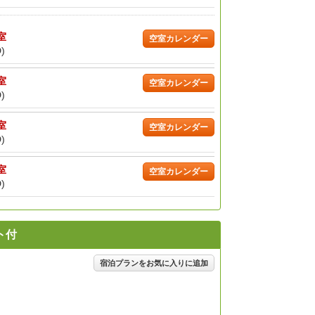
/室
空室カレンダー
)
/室
空室カレンダー
)
/室
空室カレンダー
)
/室
空室カレンダー
)
ト付
宿泊プランをお気に入りに追加