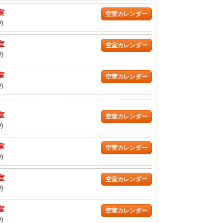
/室
空室カレンダー
)
/室
空室カレンダー
)
/室
空室カレンダー
)
/室
空室カレンダー
)
/室
空室カレンダー
)
/室
空室カレンダー
)
/室
空室カレンダー
)