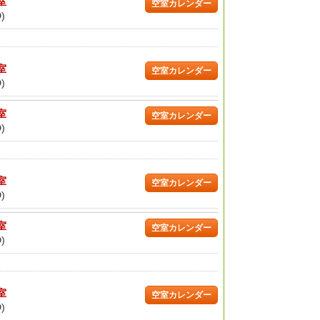
/室
空室カレンダー
)
/室
空室カレンダー
)
/室
空室カレンダー
)
/室
空室カレンダー
)
/室
空室カレンダー
)
/室
空室カレンダー
)