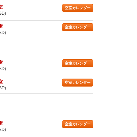
/室
空室カレンダー
SD)
/室
空室カレンダー
SD)
/室
空室カレンダー
SD)
/室
空室カレンダー
SD)
/室
空室カレンダー
SD)