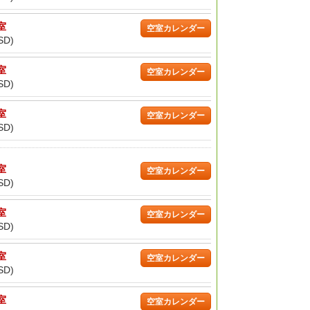
/室
空室カレンダー
SD)
/室
空室カレンダー
SD)
/室
空室カレンダー
SD)
/室
空室カレンダー
SD)
/室
空室カレンダー
SD)
/室
空室カレンダー
SD)
/室
空室カレンダー