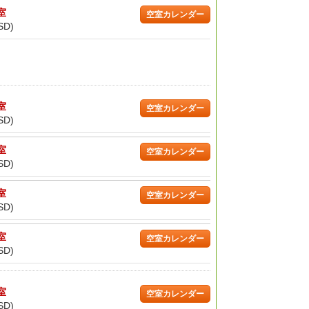
/室
空室カレンダー
SD)
/室
空室カレンダー
SD)
/室
空室カレンダー
SD)
/室
空室カレンダー
SD)
/室
空室カレンダー
SD)
/室
空室カレンダー
SD)