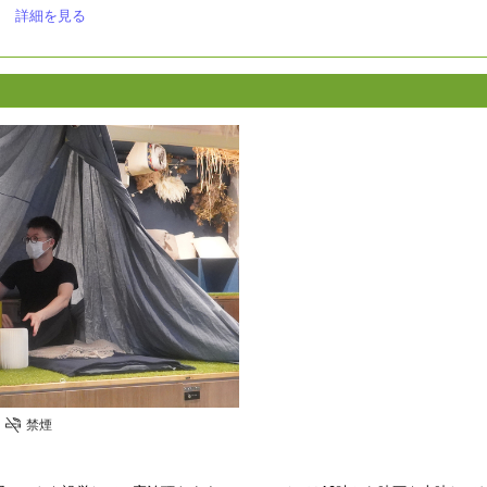
詳細を見る
禁煙